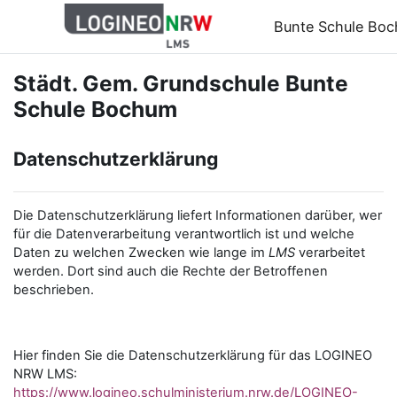
Zum Hauptinhalt
Bunte Schule Bo
Städt. Gem. Grundschule Bunte
Schule Bochum
Datenschutzerklärung
Die Datenschutzerklärung liefert Informationen darüber, wer
für die Datenverarbeitung verantwortlich ist und welche
Daten zu welchen Zwecken wie lange im
LMS
verarbeitet
werden. Dort sind auch die Rechte der Betroffenen
beschrieben.
Hier finden Sie die Datenschutzerklärung für das LOGINEO
NRW LMS:
https://www.logineo.schulministerium.nrw.de/LOGINEO-