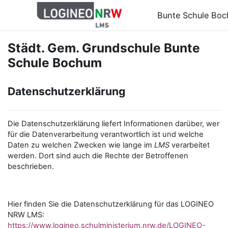
Zum Hauptinhalt
Bunte Schule Bo
Städt. Gem. Grundschule Bunte
Schule Bochum
Datenschutzerklärung
Die Datenschutzerklärung liefert Informationen darüber, wer
für die Datenverarbeitung verantwortlich ist und welche
Daten zu welchen Zwecken wie lange im
LMS
verarbeitet
werden. Dort sind auch die Rechte der Betroffenen
beschrieben.
Hier finden Sie die Datenschutzerklärung für das LOGINEO
NRW LMS:
https://www.logineo.schulministerium.nrw.de/LOGINEO-