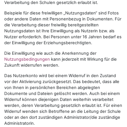
Verarbeitung den Schulen gesetzlich erlaubt ist.
Beispiele für diese freiwilligen „Nutzungsdaten“ sind Fotos
oder andere Daten mit Personenbezug in Dokumenten. Für
die Verarbeitung dieser freiwillig bereitgestellten
Nutzungsdaten ist Ihre Einwilligung als Nutzerin bzw. als
Nutzer erforderlich. Bei Personen unter 16 Jahren bedarf es
der Einwilligung der Erziehungsberechtigten.
Die Einwilligung wie auch die Anerkennung der
Nutzungsbedingungen
kann jederzeit mit Wirkung für die
Zukunft widerrufen werden.
Das Nutzerkonto wird bei einem Widerruf in den Zustand
vor der Aktivierung zurückgesetzt. Das bedeutet, dass alle
von Ihnen in persönlichen Bereichen abgelegten
Dokumente und Dateien gelöscht werden. Auch bei einem
Widerruf können diejenigen Daten weiterhin verarbeitet
werden, deren Verarbeitung gesetzlich erlaubt ist. Für einen
Widerruf wenden sich Betroffene an die Leitung der Schule
oder an den dort zuständigen Administrator/die zuständige
Administratorin.