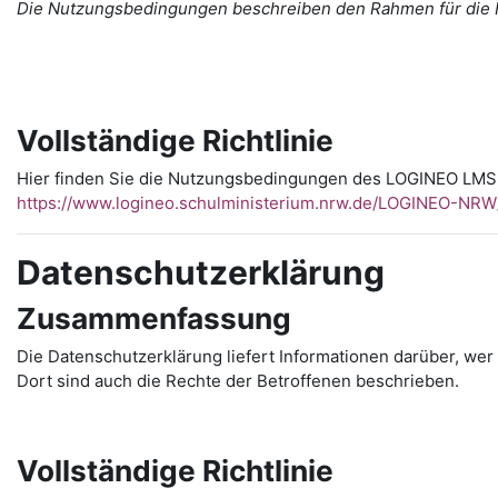
Die Nutzungsbedingungen beschreiben den Rahmen für die
Vollständige Richtlinie
Hier finden Sie die Nutzungsbedingungen des LOGINEO LMS
https://www.logineo.schulministerium.nrw.de/LOGINEO-N
Datenschutzerklärung
Zusammenfassung
Die Datenschutzerklärung liefert Informationen darüber, we
Dort sind auch die Rechte der Betroffenen beschrieben.
Vollständige Richtlinie