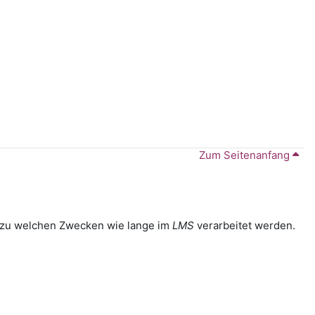
Zum Seitenanfang
en zu welchen Zwecken wie lange im
LMS
verarbeitet werden.