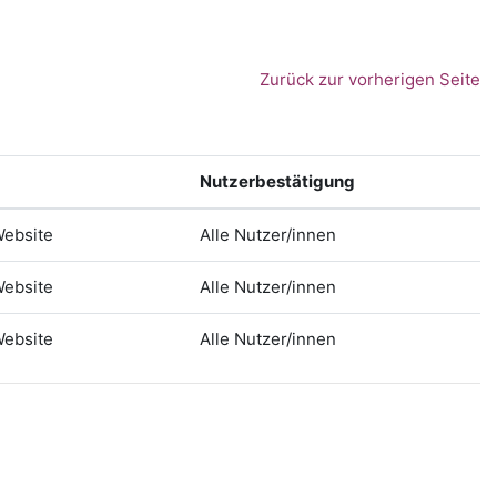
Zurück zur vorherigen Seite
Nutzerbestätigung
Website
Alle Nutzer/innen
Website
Alle Nutzer/innen
Website
Alle Nutzer/innen