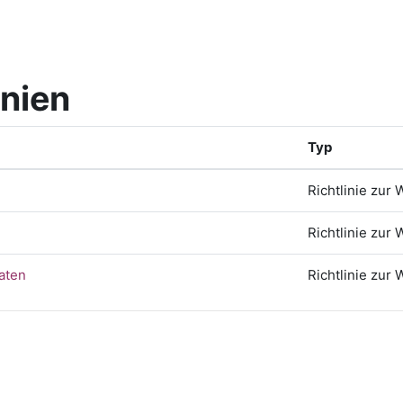
inien
Typ
Richtlinie zur 
Richtlinie zur 
Daten
Richtlinie zur 