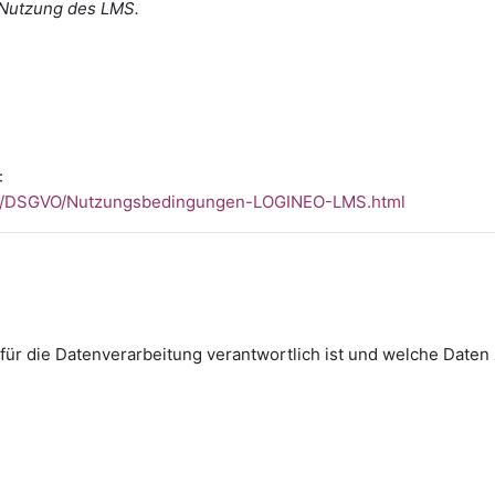
 Nutzung des LMS.
:
RW/DSGVO/Nutzungsbedingungen-LOGINEO-LMS.html
r für die Datenverarbeitung verantwortlich ist und welche Dat