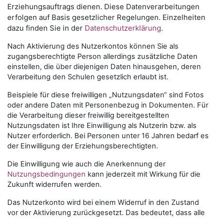
Erziehungsauftrags dienen. Diese Datenverarbeitungen
erfolgen auf Basis gesetzlicher Regelungen. Einzelheiten
dazu finden Sie in der
Datenschutzerklärung
.
Nach Aktivierung des Nutzerkontos können Sie als
zugangsberechtigte Person allerdings zusätzliche Daten
einstellen, die über diejenigen Daten hinausgehen, deren
Verarbeitung den Schulen gesetzlich erlaubt ist.
Beispiele für diese freiwilligen „Nutzungsdaten“ sind Fotos
oder andere Daten mit Personenbezug in Dokumenten. Für
die Verarbeitung dieser freiwillig bereitgestellten
Nutzungsdaten ist Ihre Einwilligung als Nutzerin bzw. als
Nutzer erforderlich. Bei Personen unter 16 Jahren bedarf es
der Einwilligung der Erziehungsberechtigten.
Die Einwilligung wie auch die Anerkennung der
Nutzungsbedingungen
kann jederzeit mit Wirkung für die
Zukunft widerrufen werden.
Das Nutzerkonto wird bei einem Widerruf in den Zustand
vor der Aktivierung zurückgesetzt. Das bedeutet, dass alle