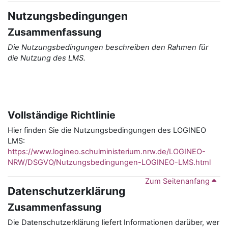
Nutzungsbedingungen
Zusammenfassung
Die Nutzungsbedingungen beschreiben den Rahmen für
die Nutzung des LMS.
Vollständige Richtlinie
Hier finden Sie die Nutzungsbedingungen des LOGINEO
LMS:
https://www.logineo.schulministerium.nrw.de/LOGINEO-
NRW/DSGVO/Nutzungsbedingungen-LOGINEO-LMS.html
Zum Seitenanfang
Datenschutzerklärung
Zusammenfassung
Die Datenschutzerklärung liefert Informationen darüber, wer