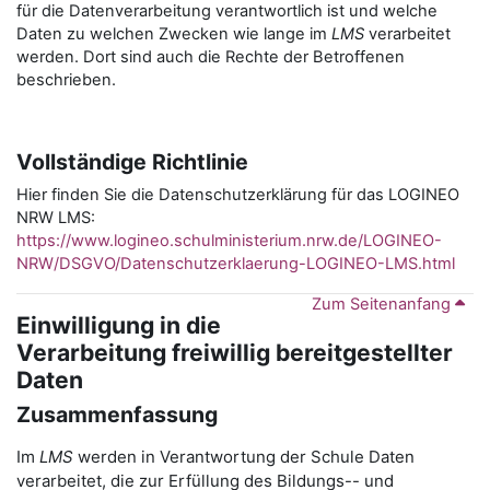
für die Datenverarbeitung verantwortlich ist und welche
Daten zu welchen Zwecken wie lange im
LMS
verarbeitet
werden. Dort sind auch die Rechte der Betroffenen
beschrieben.
Vollständige Richtlinie
Hier finden Sie die Datenschutzerklärung für das LOGINEO
NRW LMS:
https://www.logineo.schulministerium.nrw.de/LOGINEO-
NRW/DSGVO/Datenschutzerklaerung-LOGINEO-LMS.html
Zum Seitenanfang
Einwilligung in die
Verarbeitung freiwillig bereitgestellter
Daten
Zusammenfassung
Im
LMS
werden in Verantwortung der Schule Daten
verarbeitet, die zur Erfüllung des Bildungs-- und